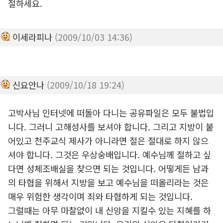
절하세요.
이세라피나
(2009/10/03 14:36)
신요안나
(2009/10/18 19:24)
고박사님 인터넷에 떠돌아 다니는 공유파일은 모두 불법입
니다. 그러니 고해성사를 보셔야 합니다. 그리고 지방이 붙
어있고 천주교식 제사가 아니라면 절은 절대로 하지 않으
셔야 합니다. 그것은 우상숭배입니다. 예수님께 절하고 싶
다면 성체조배실을 찾으면 되는 것입니다. 어떻게든 남과
의 타협을 위해서 지방을 보고 예수님을 떠올리라는 것은
매우 위험한 생각이며 죄와 타협하게 되는 것입니다.
그럴때는 아무 마찰없이 내 신앙을 지킬수 있는 지혜를 하