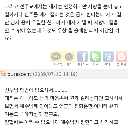
그리고 천주교에서는 제사는 인정하지만 지방을 붙여 놓고
절하거나 신주를 에게 절하는 것은 금지 한다는데 제가 집
안 남자 중에 유일한 신자라서 제사 지낼 때 지방에 절을
할 수 밖에 없는데 이것도 우상 을 숭배한 죄에 해당할 까
요?
purescent
(2009/07/16 14:19)
신부님 답변이 없으셔서..........
대죄는 아니어도 님의 마음속에 뭔가 걸리신다면 고해성사
보면서 예수님께 털어놓고 영혼의 정화뿐만 아니라 왠지
기분도 좋아지실것 같구요.
절할때는 어쩔 수 없으니까 예수님께 절한다고 생각하고