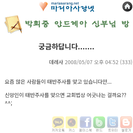
궁금하답니다.......
데레사
2008/05/07 오후 04:52
(333)
요즘 많은 사람들이 태반주사를 맞고 있습니다만...
신앙인이 태반주사를 맞으면 교회법상 어긋나는 걸까요??
^^;