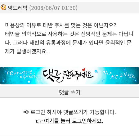
앙드레박
(2008/06/07 01:30)
미용상의 이유로 태반 주사를 맞는 것은 아닌지요?
태반을 의학적으로 사용하는 것은 신앙적인 문제는 아닙니
다. 그러나 태반의 유통과정에 문제가 있다면 윤리적인 문
제가 발생하겠지요.
댓글 쓰기
📢 로그인 하셔야 댓글쓰기가 가능합니다.
👉 여기를 눌러 로그인하세요.