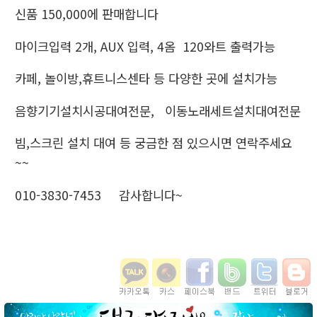
신품 150,000에 판매합니다
마이크입력 2개, AUX 입력, 4옴 120와트 출력가능
카페, 놀이방,휴트니스센타 등 다양한 곳에 설치가능
음향기기설치시공대여전문, 이동노래세트설치대여전문
빔,스크린 설치 대여 등 궁금한 점 있으시면 연락주세요
~~
010-3830-7453 감사합니다~