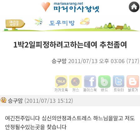
1박2일피정하려고하는데여 추천좀여
승구맘
2011/07/13 오후 03:06
(717)
승구맘
(2011/07/13 15:12)
여긴전주입니다 심신의안정과스트레스 하느님을알고 저도
안정될수있는곳을 찾습니다