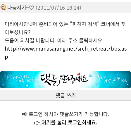
나눔지기~♡
(2011/07/16 18:24)
마리아사랑넷에 준비되어 있는 "피정지 검색" 코너에서 찾
아보셨나요?
도움이 되시길 바랍니다. 아래 주소 클릭하세요.
http://www.mariasarang.net/srch_retreat/bbs.as
p
댓글 쓰기
📢 로그인 하셔야 댓글쓰기가 가능합니다.
👉 여기를 눌러 로그인하세요.