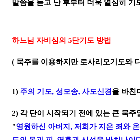
말씀을 듣고 난 후부터 더욱 열심히 기
하느님 자비심의 5단기도 방법
( 묵주를 이용하지만 로사리오기도와 다
1)
주의 기도, 성모송, 사도신경
을 바친
2) 각 단이 시작되기 전에 있는 큰 묵
"
영원하신 아버지, 저희가 지은 죄와 