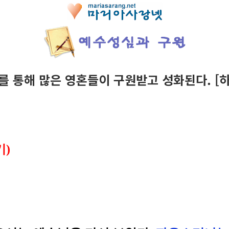
지를 통해 많은 영혼들이 구원받고 성화된다. [
기)