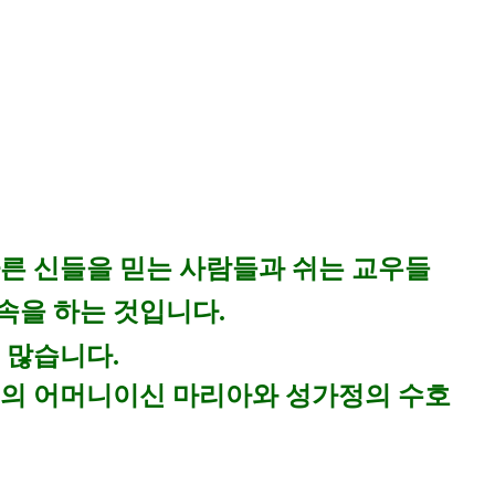
른 신들을 믿는 사람들과 쉬는 교우들
속을 하는 것입니다.
 많습니다.
님의 어머니이신 마리아와 성가정의 수호