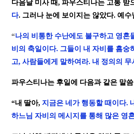
다음날 미사 때, 파우스티나는 고통 받
다
. 그러나 눈에 보이지는 않았다. 예
“
나의 비통한 수난에도 불구하고 영혼들
비의 축일이다. 그들이 내 자비를 흠숭하
고, 사람들에게 말하여라. 내 정의의 
파우스티나는 후일에 다음과 같은 말씀
“내 딸아,
지금은 네가 행동할 때이다. 내
하느님 자비의 메시지를 통해 많은 영