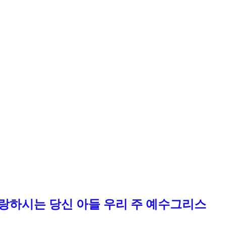
사랑하시는 당신 아들 우리 주 예수그리스