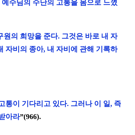
예수님의 수난의 고통을 몸으로 느꼈
원의 희망을 준다. 그것은 바로 내 자
 자비의 종아, 내 자비에 관해 기록하
고통이 기다리고 있다. 그러나 이 일, 즉
 받아라
”(966).