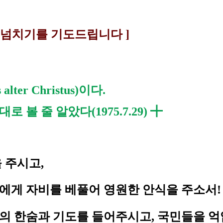
넘치기를 기도드립니다 ]
ter Christus)이다.
볼 줄 알았다(1975.7.29)
╋
 주시고,
게 자비를 베풀어 영원한 안식을 주소서! 
의 한숨과 기도를 들어주시고, 국민들을 