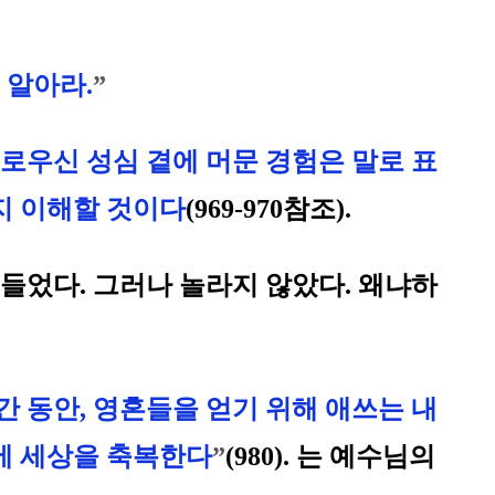
 알아라.
”
로우신 성심 곁에 머문 경험은 말로 표
지 이해할 것이다
(969-970참조).
 들었다. 그러나 놀라지 않았다. 왜냐하
간 동안, 영혼들을 얻기 위해 애쓰는 내
문에 세상을 축복한다
”
(980). 는 예수님의