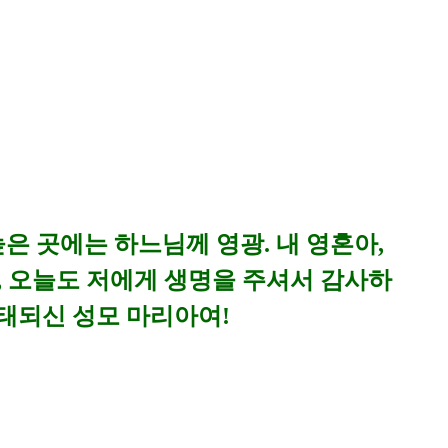
은 곳에는 하느님께 영광. 내 영혼아,
, 오늘도 저에게 생명을 주셔서 감사하
태되신 성모 마리아여!