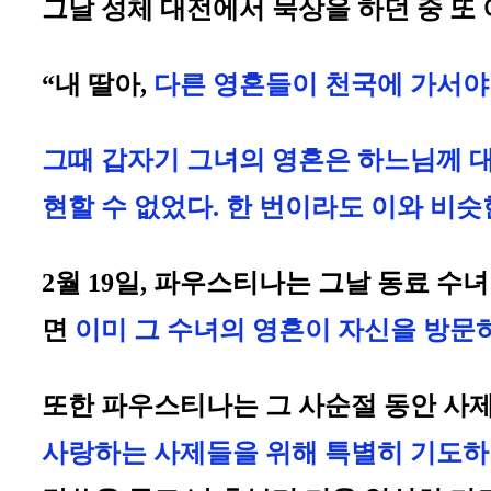
그날 성체 대전에서 묵상을 하던 중 또 
“내 딸아,
다른 영혼들이 천국에 가서야 
그때 갑자기 그녀의 영혼은 하느님께 대
현할 수 없었다. 한 번이라도 이와 비
2월 19일, 파우스티나는 그날 동료 수
면
이미 그 수녀의 영혼이 자신을 방
또한 파우스티나는 그 사순절 동안 사제
사랑하는 사제들을 위해 특별히 기도하여