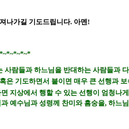
져나가길 기도드립니다. 아멘!
*~*~*~*~*
는 사람들과 하느님을 반대하는 사람들과 다
 혹은 기도하면서 붙이면 매우 큰 선행과 보
면 지상에서 행할 수 있는 선행이 엄청나게
님과 예수님과 성령께 찬미와 흠숭을, 하느