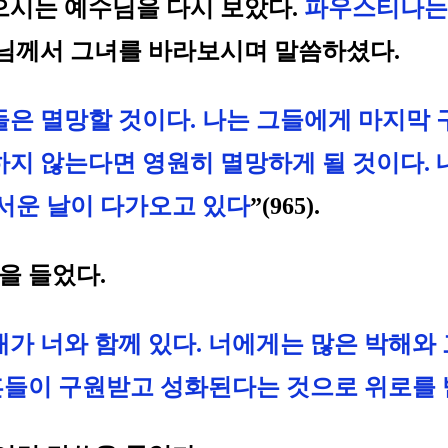
으시는 예수님을 다시 보았다.
파우스티나는 
수님께서 그녀를 바라보시며 말씀하셨다.
은 멸망할 것이다. 나는 그들에게 마지막 구
지 않는다면 영원히 멸망하게 될 것이다. 내
무서운 날이 다가오고 있다
”(965).
을 들었다.
가 너와 함께 있다. 너에게는 많은 박해와 
혼들이 구원받고 성화된다는 것으로 위로를