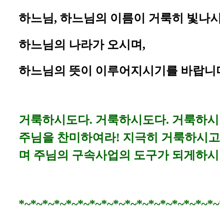
하느님, 하느님의 이름이 거룩히 빛나시
하느님의 나라가 오시며,
하느님의 뜻이 이루어지시기를 바랍니
거룩하시도다. 거룩하시도다. 거룩하시도
주님을 찬미하여라! 지극히 거룩하시고 
며 주님의 구속사업의 도구가 되게하시
*~*~*~*~*~*~*~*~*~*~*~*~*~*~*~*~*~