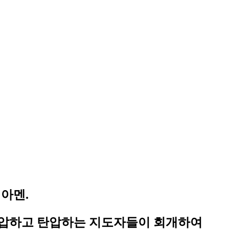
아멘.
억압하고 탄압하는 지도자들이 회개하여