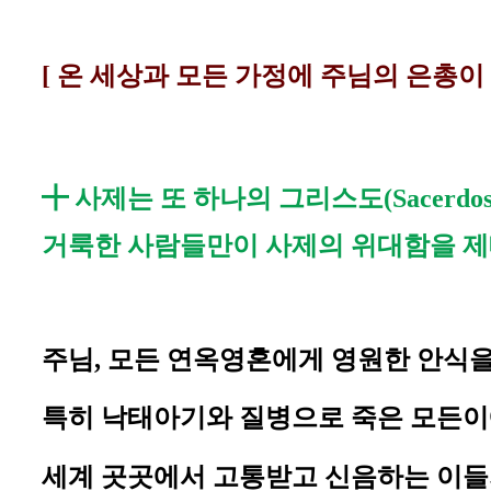
[ 온 세상과 모든 가정에
주님의 은총이
╋
사제는 또 하나의 그리스도(Sacerdos al
거룩한 사람들만이 사제의 위대함을 제대로 
주님, 모든 연옥영혼에게 영원한 안식을
특히 낙태아기와 질병으로 죽은 모든이에
세계 곳곳에서 고통받고 신음하는 이들