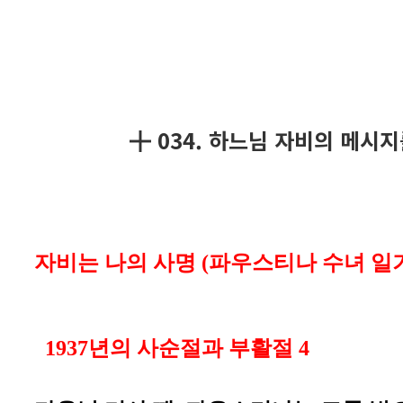
╋ 034. 하느님 자비의 메시
자비는 나의 사명 (파우스티나 수녀 일
1937년의 사순절과 부활절 4