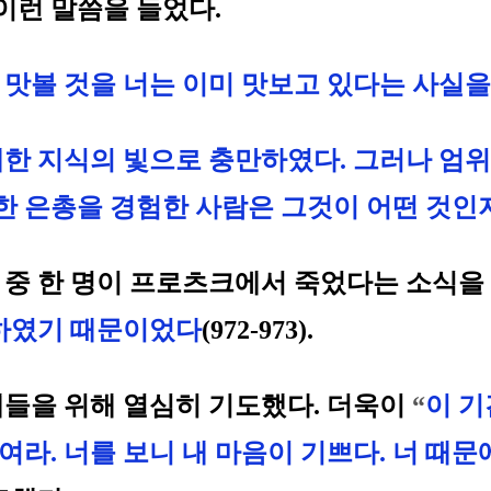
이런 말씀을 들었다.
맛볼 것을 너는 이미 맛보고 있다는 사실을
한 지식의 빛으로 충만하였다. 그러나 엄위
슷한 은총을 경험한 사람은 그것이 어떤 것인
녀 중 한 명이 프로츠크에서 죽었다는 소식을
문하였기 때문이었다
(972-973).
들을 위해 열심히 기도했다. 더욱이
“
이 기
라. 너를 보니 내 마음이 기쁘다. 너 때