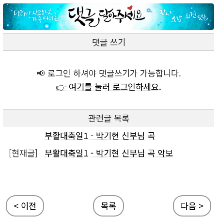
댓글 쓰기
📢 로그인 하셔야 댓글쓰기가 가능합니다.
👉 여기를 눌러 로그인하세요.
관련글 목록
부활대축일1 - 박기현 신부님 곡
[현재글]
부활대축일1 - 박기현 신부님 곡 악보
< 이전
목록
다음 >