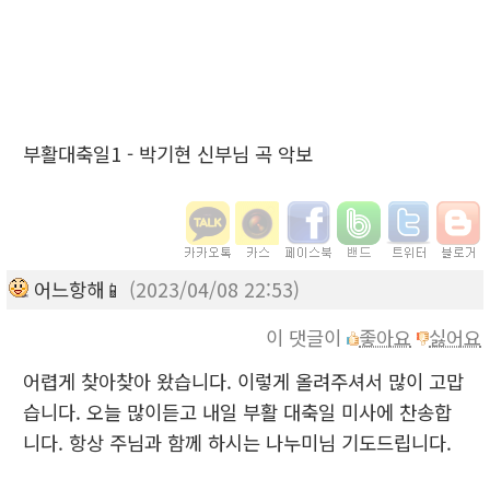
부활대축일1 - 박기현 신부님 곡 악보
어느항해📱
(2023/04/08 22:53)
이 댓글이
좋아요
싫어요
어렵게 찾아찾아 왔습니다. 이렇게 올려주셔서 많이 고맙
습니다. 오늘 많이듣고 내일 부활 대축일 미사에 찬송합
니다. 항상 주님과 함께 하시는 나누미님 기도드립니다.