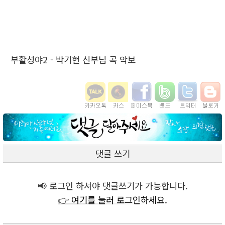
부활성야2 - 박기현 신부님 곡 악보
댓글 쓰기
📢 로그인 하셔야 댓글쓰기가 가능합니다.
👉 여기를 눌러 로그인하세요.