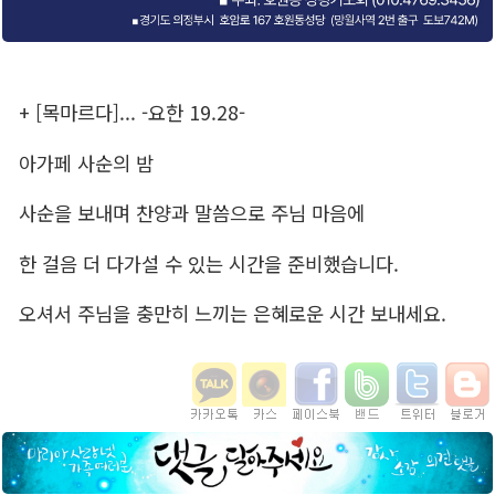
+ [목마르다]... -요한 19.28-
아가페 사순의 밤
사순을 보내며 찬양과 말씀으로 주님 마음에
한 걸음 더 다가설 수 있는 시간을 준비했습니다.
오셔서 주님을 충만히 느끼는 은혜로운 시간 보내세요.