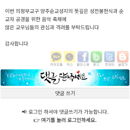
이번 의정부교구 양주순교성지의 뜻깊은 성전봉헌식과 순
교자 공경을 위한 음악 축제에
많은 교우님들의 관심과 격려를 부탁드립니다
감사합니다
댓글 쓰기
📢 로그인 하셔야 댓글쓰기가 가능합니다.
👉 여기를 눌러 로그인하세요.