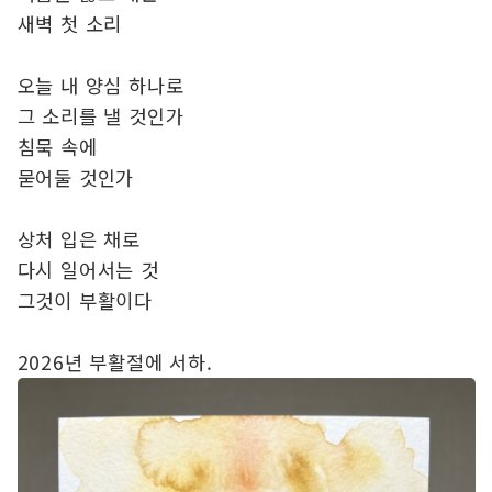
새벽 첫 소리
오늘 내 양심 하나로
그 소리를 낼 것인가
침묵 속에
묻어둘 것인가
상처 입은 채로
다시 일어서는 것
그것이 부활이다
2026년 부활절에 서하.