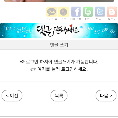
댓글 쓰기
📢 로그인 하셔야 댓글쓰기가 가능합니다.
👉 여기를 눌러 로그인하세요.
< 이전
목록
다음 >