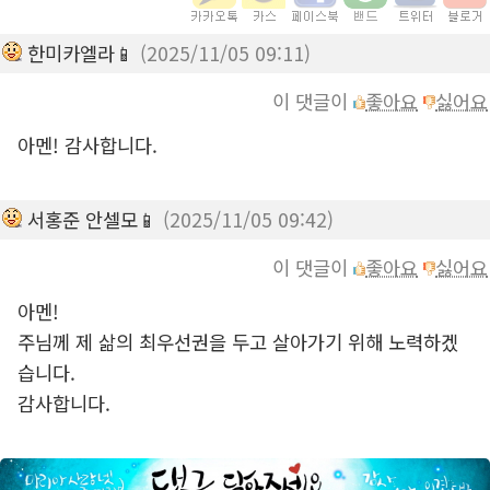
한미카엘라📱
(2025/11/05 09:11)
이 댓글이
좋아요
싫어요
아멘! 감사합니다.
서홍준 안셀모📱
(2025/11/05 09:42)
이 댓글이
좋아요
싫어요
아멘!
주님께 제 삶의 최우선권을 두고 살아가기 위해 노력하겠
습니다.
감사합니다.