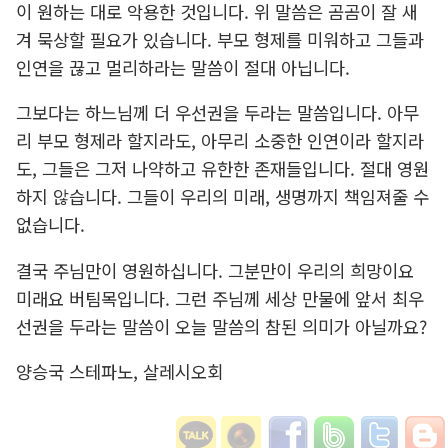
이 원하는 대로 악용한 것입니다. 위 말씀은 곰곰이 잘 새
겨 묵상할 필요가 있습니다. 부모 형제를 미워하고 그들과
인연을 끊고 멀리하라는 말씀이 절대 아닙니다.
그보다는 하느님께 더 우선권을 두라는 말씀입니다. 아무
리 부모 형제라 할지라도, 아무리 소중한 인연이라 할지라
도, 그들은 그저 나약하고 유한한 존재들입니다. 절대 영원
하지 않습니다. 그들이 우리의 미래, 생명까지 책임져줄 수
없습니다.
결국 주님만이 영원하십니다. 그분만이 우리의 희망이요
미래요 버팀목입니다. 그런 주님께 세상 만물에 앞서 최우
선권을 두라는 말씀이 오늘 말씀의 참된 의미가 아닐까요?
양승국 스테파노, 살레시오회