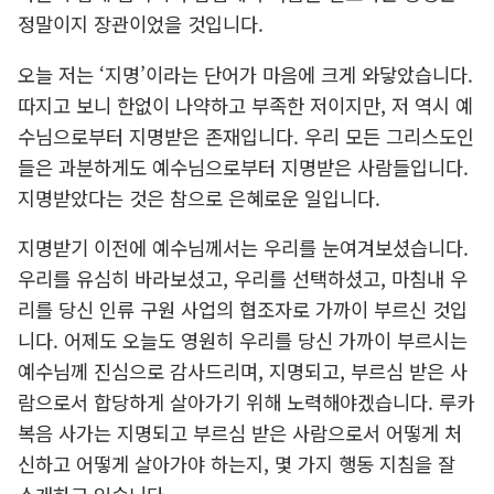
정말이지 장관이었을 것입니다.
오늘 저는 ‘지명’이라는 단어가 마음에 크게 와닿았습니다.
따지고 보니 한없이 나약하고 부족한 저이지만, 저 역시 예
수님으로부터 지명받은 존재입니다. 우리 모든 그리스도인
들은 과분하게도 예수님으로부터 지명받은 사람들입니다.
지명받았다는 것은 참으로 은혜로운 일입니다.
지명받기 이전에 예수님께서는 우리를 눈여겨보셨습니다.
우리를 유심히 바라보셨고, 우리를 선택하셨고, 마침내 우
리를 당신 인류 구원 사업의 협조자로 가까이 부르신 것입
니다. 어제도 오늘도 영원히 우리를 당신 가까이 부르시는
예수님께 진심으로 감사드리며, 지명되고, 부르심 받은 사
람으로서 합당하게 살아가기 위해 노력해야겠습니다. 루카
복음 사가는 지명되고 부르심 받은 사람으로서 어떻게 처
신하고 어떻게 살아가야 하는지, 몇 가지 행동 지침을 잘