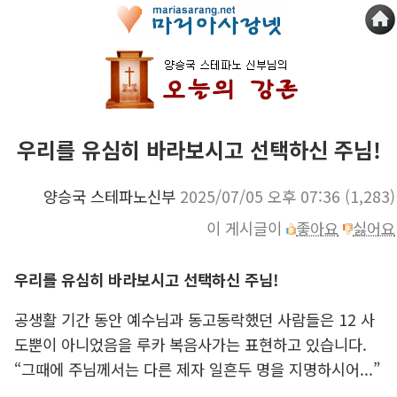
우리를 유심히 바라보시고 선택하신 주님!
양승국 스테파노신부
2025/07/05 오후 07:36
(1,283)
이 게시글이
좋아요
싫어요
우리를 유심히 바라보시고 선택하신 주님!
공생활 기간 동안 예수님과 동고동락했던 사람들은 12 사
도뿐이 아니었음을 루카 복음사가는 표현하고 있습니다.
“그때에 주님께서는 다른 제자 일흔두 명을 지명하시어...”