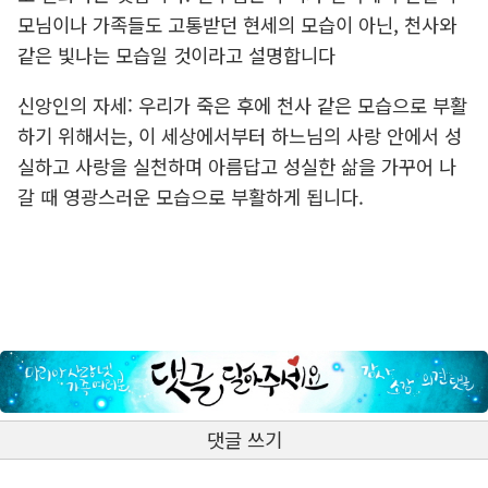
모님이나 가족들도 고통받던 현세의 모습이 아닌, 천사와
같은 빛나는 모습일 것이라고 설명합니다
신앙인의 자세: 우리가 죽은 후에 천사 같은 모습으로 부활
하기 위해서는, 이 세상에서부터 하느님의 사랑 안에서 성
실하고 사랑을 실천하며 아름답고 성실한 삶을 가꾸어 나
갈 때 영광스러운 모습으로 부활하게 됩니다.
댓글 쓰기