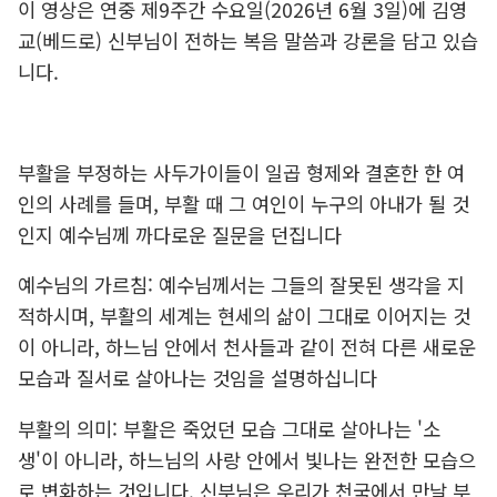
이 영상은 연중 제9주간 수요일(2026년 6월 3일)에 김영
교(베드로) 신부님이 전하는 복음 말씀과 강론을 담고 있습
니다.
부활을 부정하는 사두가이들이 일곱 형제와 결혼한 한 여
인의 사례를 들며, 부활 때 그 여인이 누구의 아내가 될 것
인지 예수님께 까다로운 질문을 던집니다
예수님의 가르침: 예수님께서는 그들의 잘못된 생각을 지
적하시며, 부활의 세계는 현세의 삶이 그대로 이어지는 것
이 아니라, 하느님 안에서 천사들과 같이 전혀 다른 새로운
모습과 질서로 살아나는 것임을 설명하십니다
부활의 의미: 부활은 죽었던 모습 그대로 살아나는 '소
생'이 아니라, 하느님의 사랑 안에서 빛나는 완전한 모습으
로 변화하는 것입니다. 신부님은 우리가 천국에서 만날 부