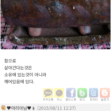
참으로
살아간다는것은
소유에 있는것이 아니라
깨어있음에 있다.
♥마리아님♥📱
(2015/08/11 11:27)