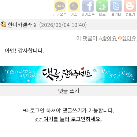
한미카엘라📱
(2026/06/04 10:40)
이 댓글이
좋아요
싫어요
아멘! 감사합니다.
댓글 쓰기
📢 로그인 하셔야 댓글쓰기가 가능합니다.
👉 여기를 눌러 로그인하세요.