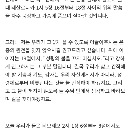
때 테살로니카 1서 5장 16절부터 18절 사이의 위의 말씀
을 자주 묵상하고 가슴에 품으며 살아갈 것입니다.
그러나 저는 우리가 그렇게 살 수 있도록 이끌어주시는 은
총의 원천을 잊지 않으시길 권고드리고 싶습니다. 위에 이
어지는 19절에서, “성령의 불을 끄지 마십시오.”라고 강하
게 권고하시는 그 부분 말입니다. 결국 우리가 찾고 간직해
야 할 기쁨과 기도, 감사는 우리 자신에게서가 아니라, 성
령께로부터 비롯된다는 것을 늘 간직해야 하겠지요. 그리
고 그 불이 꺼지지 않도록 늘 주님 안에서 생각하고 바라보
며 길을 찾아야겠지요.
오늘 우리가 들은 티모테오 2서 1장 6절부터 8절에서도