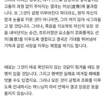
고통의 과정 없이 주어지는 결과는 허상(虛像)에 불과합
니다. 또 그것이 설령 이루어진다 하더라도, 정작 자신의
땀과 눈물로 이룬 것이 아니라면, 그리 머지 않아 사그라들
고 말 것입니다. 그러나, 죽음을 각오하듯 자신의 모든 것
을 내어던지는 순간, 흐트러졌던 요소들이 조화롭게도 선
의(善意)를 이루도록 결합되고 결국은 기대를 뛰어넘어
기적과 같은 사랑을 이루는 체험을 하기도 합니다.
때로는 그것이 바로 확인되지 않는 것같이 힘겨울 때도 분
명히 있을 것입니다. 그리고 명백한 실패로 여겨질 패배를
맛볼 수도 있겠지요. 그러나 모든 것이 균형과 조화를 이루
도록 인내하시는 하느님의 자비 안에서 결코 믿음은 등을
돌리지 않습니다.