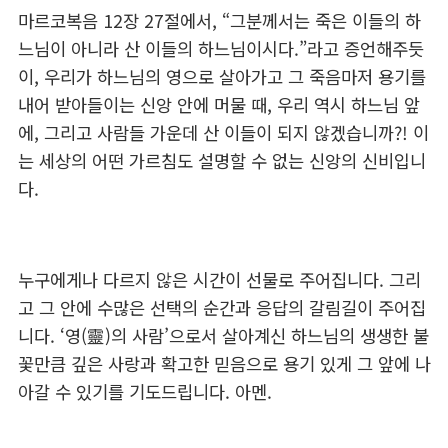
마르코복음 12장 27절에서, “그분께서는 죽은 이들의 하
느님이 아니라 산 이들의 하느님이시다.”라고 증언해주듯
이, 우리가 하느님의 영으로 살아가고 그 죽음마저 용기를
내어 받아들이는 신앙 안에 머물 때, 우리 역시 하느님 앞
에, 그리고 사람들 가운데 산 이들이 되지 않겠습니까?! 이
는 세상의 어떤 가르침도 설명할 수 없는 신앙의 신비입니
다.
누구에게나 다르지 않은 시간이 선물로 주어집니다. 그리
고 그 안에 수많은 선택의 순간과 응답의 갈림길이 주어집
니다. ‘영(靈)의 사람’으로서 살아계신 하느님의 생생한 불
꽃만큼 깊은 사랑과 확고한 믿음으로 용기 있게 그 앞에 나
아갈 수 있기를 기도드립니다. 아멘.