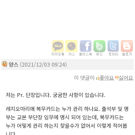
양스
(2021/12/03 09:24)
이 댓글이
좋아요
싫어요
저는 Pr. 단장입니다. 궁굼한 사항이 있습니다.
레지오마리애 복무카드는 누가 관리 하나요. 출석부 및 명
부는 교본 부단장 임무에 명시 되어 있는데, 복무카드는
누가 어떻게 관리 하는지 찾을수가 없어서 이렿게 적어봅
니다.