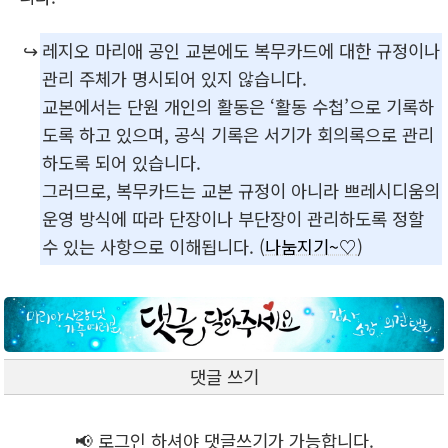
↪️
레지오 마리애 공인 교본에도 복무카드에 대한 규정이나
관리 주체가 명시되어 있지 않습니다.
교본에서는 단원 개인의 활동은 ‘활동 수첩’으로 기록하
도록 하고 있으며, 공식 기록은 서기가 회의록으로 관리
하도록 되어 있습니다.
그러므로, 복무카드는 교본 규정이 아니라 쁘레시디움의
운영 방식에 따라 단장이나 부단장이 관리하도록 정할
수 있는 사항으로 이해됩니다. (
나눔지기~♡
)
댓글 쓰기
📢 로그인 하셔야 댓글쓰기가 가능합니다.