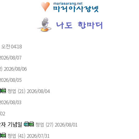
오전 04:18
2026/08/07
2)
2026/08/06
2026/08/05
청엽
(21)
2026/08/04
2026/08/03
/02
학자 기념일
청엽
(27)
2026/08/01
청엽
(41)
2026/07/31