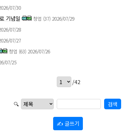
2026/07/30
자로 기념일
청엽
(37)
2026/07/29
2026/07/28
2026/07/27
청엽
(63)
2026/07/26
26/07/25
/42
🔍
✍ 글쓰기