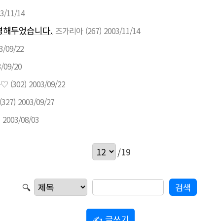
3/11/14
명해두었습니다.
즈가리아
(267)
2003/11/14
3/09/22
/09/20
~♡
(302)
2003/09/22
(327)
2003/09/27
2003/08/03
/19
🔍
✍ 글쓰기