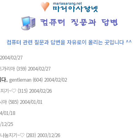
컴퓨터 관련 질문과 답변을 자유로이 올리는 곳입니다 ^^
2004/02/27
즈가리아
(359)
2004/02/27
다.
gentleman
(604)
2004/02/02
지기~♡
(315)
2004/02/26
시아
(585)
2004/01/01
4/01/18
/12/25
나눔지기~♡
(283)
2003/12/26