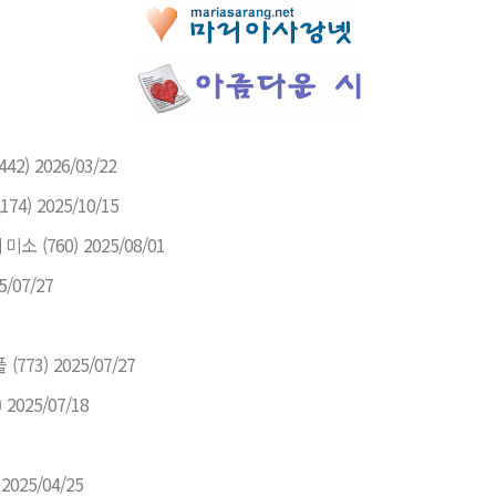
(442)
2026/03/22
,174)
2025/10/15
 미소
(760)
2025/08/01
5/07/27
플
(773)
2025/07/27
)
2025/07/18
2025/04/25