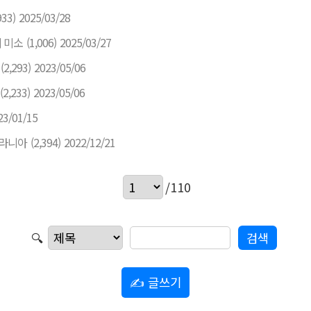
933)
2025/03/28
 미소
(1,006)
2025/03/27
(2,293)
2023/05/06
(2,233)
2023/05/06
23/01/15
라니아
(2,394)
2022/12/21
/110
🔍
✍ 글쓰기