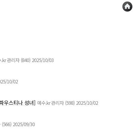
.kr 관리자
(840)
2025/10/03
025/10/02
 파우스티나 성녀]
예수.kr 관리자
(598)
2025/10/02
자
(566)
2025/09/30