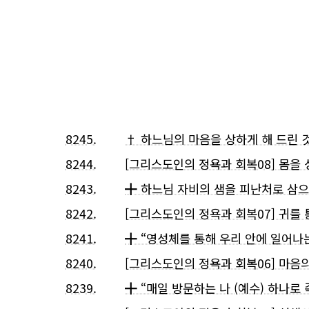
8245.
† 하느님의 마음을 상하게 해 드린 것
8244.
[그리스도인의 정욕과 회복08] 몸을
8243.
╋ 하느님 자비의 샘을 피난처로 삼으
8242.
[그리스도인의 정욕과 회복07] 귀를
8241.
╋ “영성체를 통해 우리 안에 일어나는
8240.
[그리스도인의 정욕과 회복06] 마음
8239.
╋ “매일 방문하는 나 (예수) 하나로