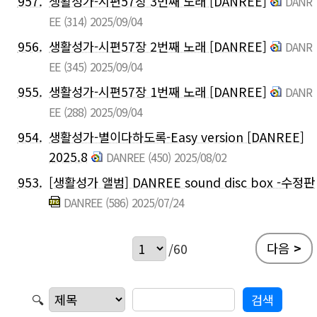
957.
생활성가-시편57장 3번째 노래 [DANREE]
DANR
EE
(314)
2025/09/04
956.
생활성가-시편57장 2번째 노래 [DANREE]
DANR
EE
(345)
2025/09/04
955.
생활성가-시편57장 1번째 노래 [DANREE]
DANR
EE
(288)
2025/09/04
954.
생활성가-별이다하도록-Easy version [DANREE]
2025.8
DANREE
(450)
2025/08/02
953.
[생활성가 앨범] DANREE sound disc box -수정판
DANREE
(586)
2025/07/24
다음
>
/60
🔍