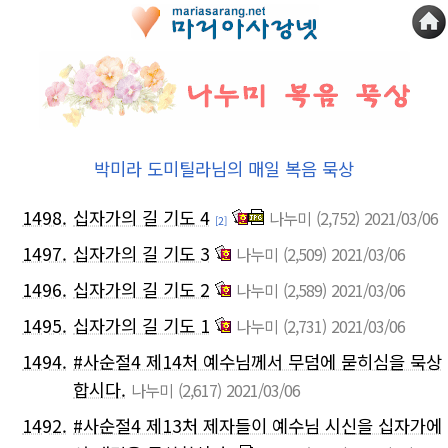
박미라 도미틸라님의 매일 복음 묵상
1498.
십자가의 길 기도 4
나누미
(2,752)
2021/03/06
[2]
1497.
십자가의 길 기도 3
나누미
(2,509)
2021/03/06
1496.
십자가의 길 기도 2
나누미
(2,589)
2021/03/06
1495.
십자가의 길 기도 1
나누미
(2,731)
2021/03/06
1494.
#사순절4 제14처 예수님께서 무덤에 묻히심을 묵상
합시다.
나누미
(2,617)
2021/03/06
1492.
#사순절4 제13처 제자들이 예수님 시신을 십자가에