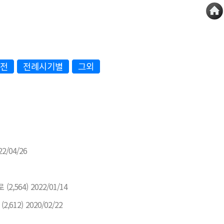
전
전례시기별
그외
22/04/26
로
(2,564)
2022/01/14
(2,612)
2020/02/22