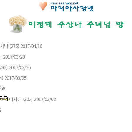
사님
(275)
2017/04/16
)
2017/03/28
282)
2017/03/26
4)
2017/03/25
/06
따사님
(302)
2017/03/02
2