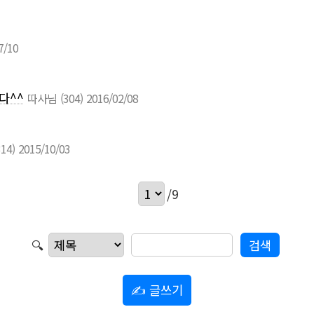
7/10
다^^
따사님
(304)
2016/02/08
314)
2015/10/03
/9
🔍
✍ 글쓰기