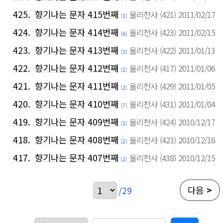
425.
향기나는 문자 415번째
율리천사
(421)
2011/02/17
[3]
424.
향기나는 문자 414번째
율리천사
(423)
2011/02/15
[6]
423.
향기나는 문자 413번째
율리천사
(422)
2011/01/13
[3]
422.
향기나는 문자 412번째
율리천사
(417)
2011/01/06
[2]
421.
향기나는 문자 411번째
율리천사
(429)
2011/01/05
[2]
420.
향기나는 문자 410번째
율리천사
(431)
2011/01/04
[7]
419.
향기나는 문자 409번째
율리천사
(424)
2010/12/17
[3]
418.
향기나는 문자 408번째
율리천사
(423)
2010/12/16
[2]
417.
향기나는 문자 407번째
율리천사
(438)
2010/12/15
[2]
다음
>
/29