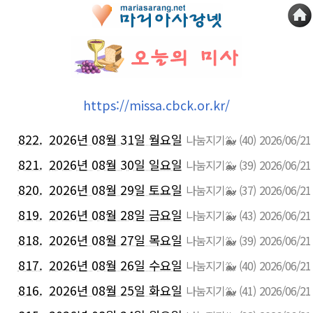
https://missa.cbck.or.kr/
822.
2026년 08월 31일 월요일
나눔지기🐳
(40)
2026/06/21
821.
2026년 08월 30일 일요일
나눔지기🐳
(39)
2026/06/21
820.
2026년 08월 29일 토요일
나눔지기🐳
(37)
2026/06/21
819.
2026년 08월 28일 금요일
나눔지기🐳
(43)
2026/06/21
818.
2026년 08월 27일 목요일
나눔지기🐳
(39)
2026/06/21
817.
2026년 08월 26일 수요일
나눔지기🐳
(40)
2026/06/21
816.
2026년 08월 25일 화요일
나눔지기🐳
(41)
2026/06/21