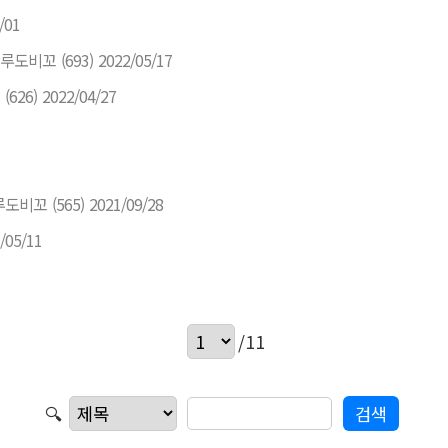
/01
루도비꼬
(693)
2022/05/17
(626)
2022/04/27
루도비꼬
(565)
2021/09/28
/05/11
/11
🔍