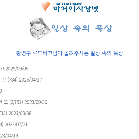
황병구 루도비꼬님이 올려주시는 일상 속의 묵상
3)
2025/09/09
비꼬
(784)
2025/04/17
9
비꼬
(2,751)
2023/09/30
733)
2023/08/08
4)
2023/07/21
23/04/19