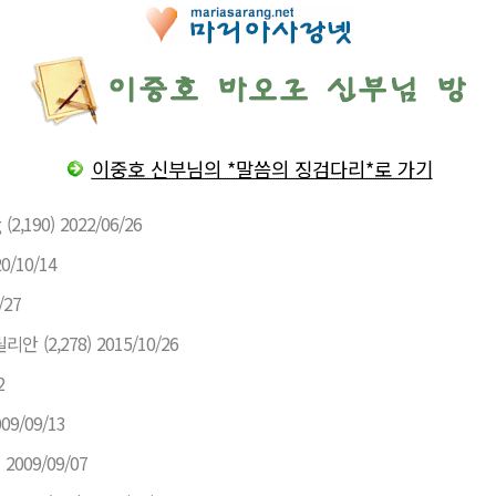
이중호 신부님의 *말씀의 징검다리*로 가기
g
(2,190)
2022/06/26
0/10/14
/27
릴리안
(2,278)
2015/10/26
2
09/09/13
2009/09/07