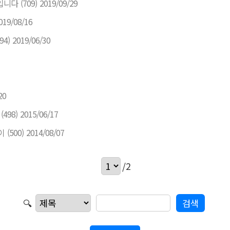
입니다
(709)
2019/09/29
019/08/16
94)
2019/06/30
20
(498)
2015/06/17
이
(500)
2014/08/07
/2
🔍