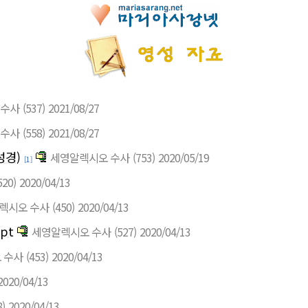
 수사
(537)
2021/08/27
 수사
(558)
2021/08/27
성경)
세영알렉시오 수사
(753)
2020/05/19
[1]
520)
2020/04/13
렉시오 수사
(450)
2020/04/13
pt
세영알렉시오 수사
(527)
2020/04/13
 수사
(453)
2020/04/13
2020/04/13
8)
2020/04/13