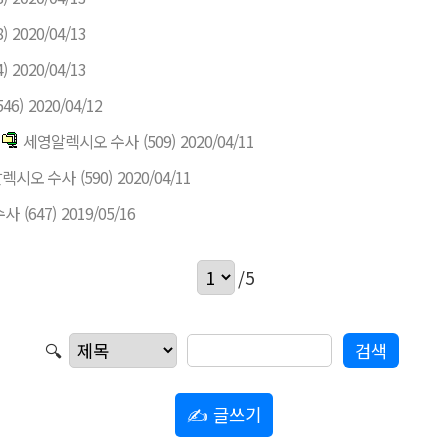
8)
2020/04/13
4)
2020/04/13
546)
2020/04/12
세영알렉시오 수사
(509)
2020/04/11
렉시오 수사
(590)
2020/04/11
수사
(647)
2019/05/16
/5
🔍
✍ 글쓰기