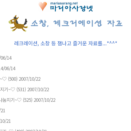
레크레이션, 소창 등 잼나고 즐거운 자료를...*^^*
/06/14
14/06/14
~♡
(500)
2007/10/22
지기~♡
(531)
2007/10/22
나눔지기~♡
(525)
2007/10/22
/21
10/21