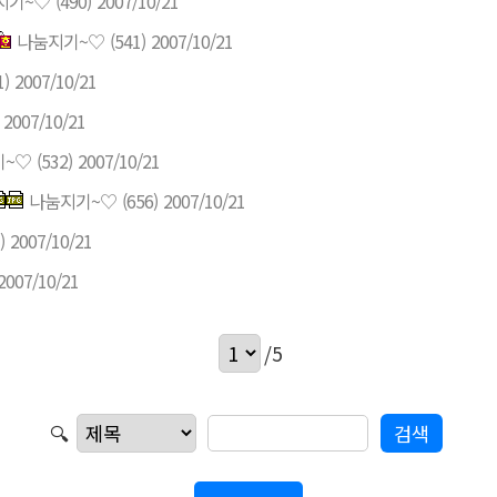
지기~♡
(490)
2007/10/21
나눔지기~♡
(541)
2007/10/21
1)
2007/10/21
2007/10/21
기~♡
(532)
2007/10/21
나눔지기~♡
(656)
2007/10/21
)
2007/10/21
2007/10/21
/5
🔍