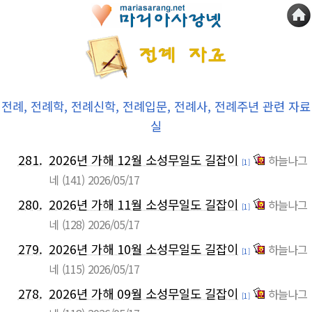
전례, 전례학, 전례신학, 전례입문, 전례사, 전례주년 관련 자료
실
281.
2026년 가해 12월 소성무일도 길잡이
하늘나그
[1]
네
(141)
2026/05/17
280.
2026년 가해 11월 소성무일도 길잡이
하늘나그
[1]
네
(128)
2026/05/17
279.
2026년 가해 10월 소성무일도 길잡이
하늘나그
[1]
네
(115)
2026/05/17
278.
2026년 가해 09월 소성무일도 길잡이
하늘나그
[1]