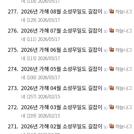
네
(118)
2026/05/17
277.
2026년 가해 08월 소성무일도 길잡이
하늘나그
[1]
네
(129)
2026/05/17
276.
2026년 가해 07월 소성무일도 길잡이
하늘나그
[1]
네
(111)
2026/05/17
275.
2026년 가해 06월 소성무일도 길잡이
하늘나그
[1]
네
(115)
2026/05/17
274.
2026년 가해 05월 소성무일도 길잡이
하늘나그
[1]
네
(100)
2026/05/17
273.
2026년 가해 04월 소성무일도 길잡이
하늘나그
[1]
네
(257)
2026/02/15
272.
2026년 가해 03월 소성무일도 길잡이
하늘나그
[1]
네
(239)
2026/02/15
271.
2026년 가해 02월 소성무일도 길잡이
하늘나그
[1]