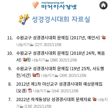
11.
수원교구 성경경시대회 문제집 (2017년, 예언서)
나눔지기🐳
(227)
2025/12/08
10.
수원교구 성경경시대회 문제집 (2018년 24차, 복음
서)
나눔지기🐳
(288)
2025/12/08
9.
수원교구 성경경시대회 문제집 (19년 25차, 사도행
전/서간)
나눔지기🐳
(209)
2025/12/08
8.
2012년 제1차 마산교구 성경경시대회 예상문제집
(오경)
나눔지기🐳
(164)
2025/12/08
7.
2022년 하계동성당 성경경시대회 문제자료
나눔지
기🐳
(158)
2025/12/08