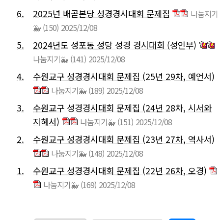
6.
2025년 배곧본당 성경경시대회 문제집
나눔지기
🐳
(150)
2025/12/08
5.
2024년도 성포동 성당 성경 경시대회 (성인부)
나눔지기🐳
(141)
2025/12/08
4.
수원교구 성경경시대회 문제집 (25년 29차, 예언서)
나눔지기🐳
(189)
2025/12/08
3.
수원교구 성경경시대회 문제집 (24년 28차, 시서와
지혜서)
나눔지기🐳
(151)
2025/12/08
2.
수원교구 성경경시대회 문제집 (23년 27차, 역사서)
나눔지기🐳
(148)
2025/12/08
1.
수원교구 성경경시대회 문제집 (22년 26차, 오경)
나눔지기🐳
(169)
2025/12/08